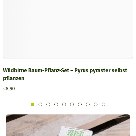
Wildbirne Baum-Pflanz-Set – Pyrus pyraster selbst
pflanzen
€8,90