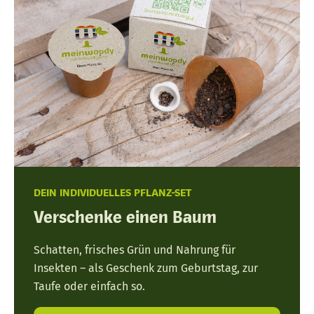
DEIN INDIVIDUELLES PFLANZ-SET
Verschenke einen Baum
Schatten, frisches Grün und Nahrung für
Insekten – als Geschenk zum Geburtstag, zur
Taufe oder einfach so.