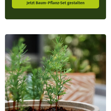
Jetzt Baum-Pflanz-Set gestalten