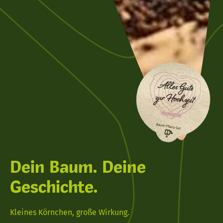
Dein Baum. Deine
Geschichte.
Kleines Körnchen, große Wirkung.