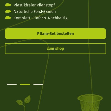
Plastikfreier Pflanztopf
Natürliche Forst-Samen
Komplett. Einfach. Nachhaltig.
Pflanz-Set bestellen
zum shop