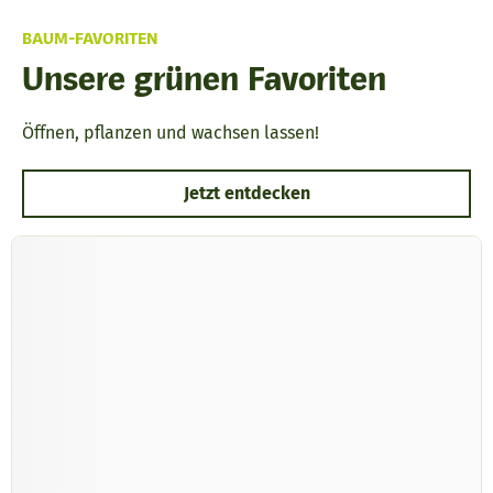
BAUM-FAVORITEN
Unsere grünen Favoriten
Öffnen, pflanzen und wachsen lassen!
Jetzt entdecken