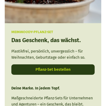
MEINWOODY-PFLANZ-SET
Das Geschenk, das wächst.
Plastikfrei, persönlich, unvergesslich – für
Weihnachten, Geburtstage oder einfach so.
Pflanz-Set bestellen
Deine Marke. In jedem Topf.
Maßgeschneiderte Pflanz-Sets für Unternehmen
und Agenturen – ein Geschenk, das bleibt.